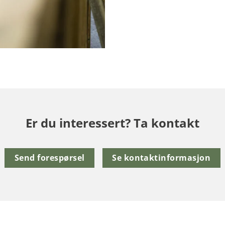
Er du interessert? Ta kontakt
Send forespørsel
Se kontaktinformasjon