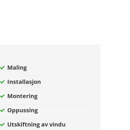
Maling
Installasjon
Montering
Oppussing
Utskiftning av vindu