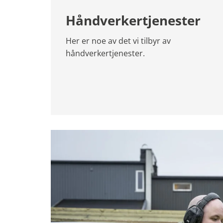
Håndverkertjenester
Her er noe av det vi tilbyr av
håndverkertjenester.