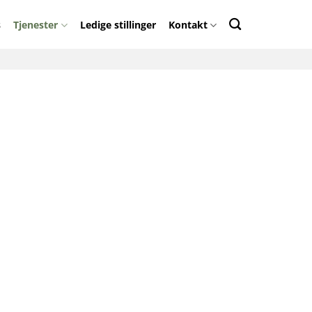
s
Tjenester
Ledige stillinger
Kontakt